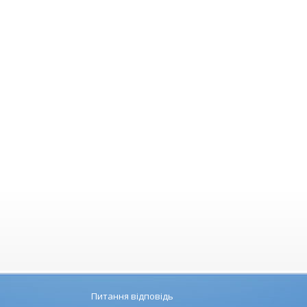
Питання відповідь